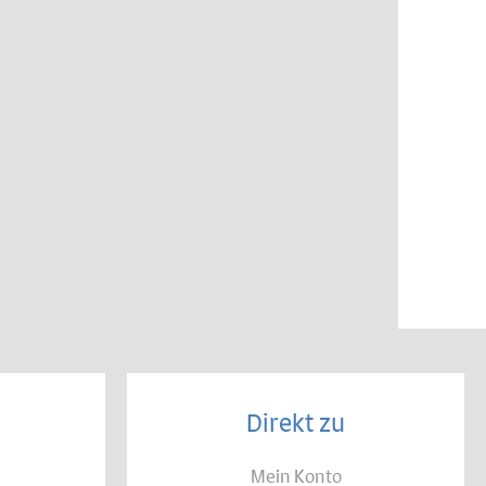
Direkt zu
Mein Konto