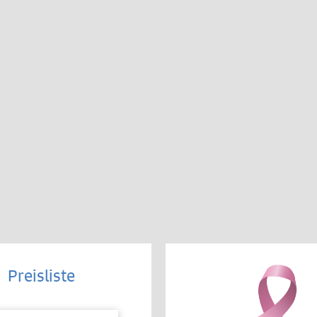
Preisliste