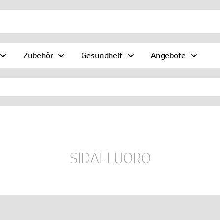
Zubehör
Gesundheit
Angebote
SIDAFLUORO