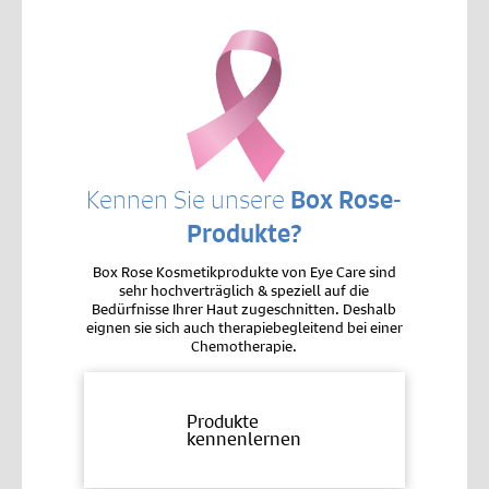
Kennen Sie unsere
Box Rose-
Produkte?
Box Rose Kosmetikprodukte von Eye Care sind
sehr hochverträglich & speziell auf die
Bedürfnisse Ihrer Haut zugeschnitten. Deshalb
eignen sie sich auch therapiebegleitend bei einer
Chemotherapie.
Produkte
kennenlernen