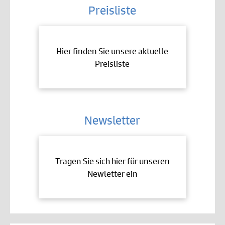
Preisliste
Hier finden Sie unsere aktuelle
Preisliste
Newsletter
Tragen Sie sich hier für unseren
Newletter ein