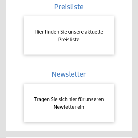
Preisliste
Hier finden Sie unsere aktuelle
Preisliste
Newsletter
Tragen Sie sich hier für unseren
Newletter ein