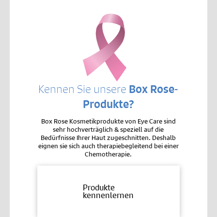
Kennen Sie unsere
Box Rose-
Produkte?
Box Rose Kosmetikprodukte von Eye Care sind
sehr hochverträglich & speziell auf die
Bedürfnisse Ihrer Haut zugeschnitten. Deshalb
eignen sie sich auch therapiebegleitend bei einer
Chemotherapie.
Produkte
kennenlernen