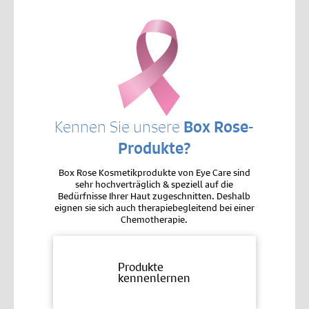
Kennen Sie unsere
Box Rose-
Produkte?
Box Rose Kosmetikprodukte von Eye Care sind
sehr hochverträglich & speziell auf die
Bedürfnisse Ihrer Haut zugeschnitten. Deshalb
eignen sie sich auch therapiebegleitend bei einer
Chemotherapie.
Produkte
kennenlernen