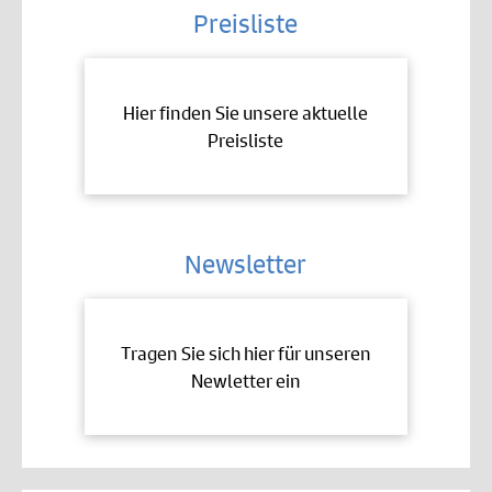
Preisliste
Hier finden Sie unsere aktuelle
Preisliste
Newsletter
Tragen Sie sich hier für unseren
Newletter ein