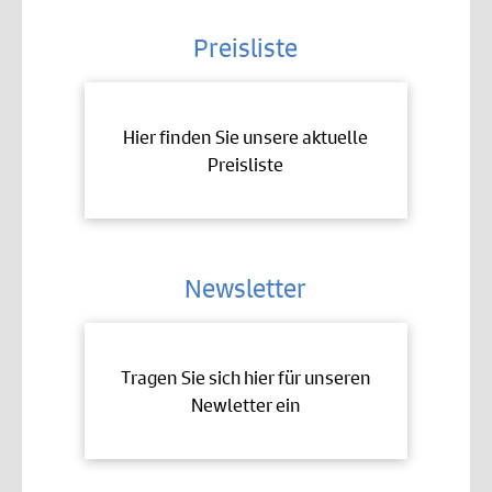
Preisliste
Hier finden Sie unsere aktuelle
Preisliste
Newsletter
Tragen Sie sich hier für unseren
Newletter ein