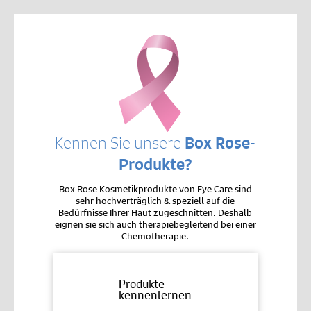
Kennen Sie unsere
Box Rose-
Produkte?
Box Rose Kosmetikprodukte von Eye Care sind
sehr hochverträglich & speziell auf die
Bedürfnisse Ihrer Haut zugeschnitten. Deshalb
eignen sie sich auch therapiebegleitend bei einer
Chemotherapie.
Produkte
kennenlernen