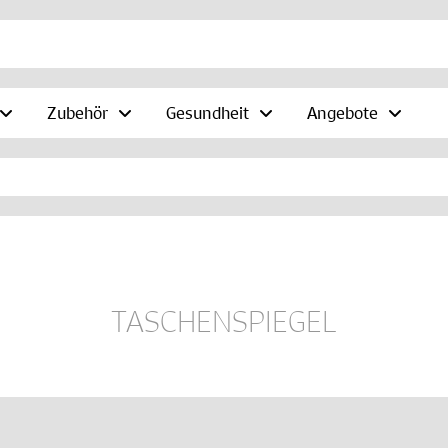
Zubehör
Gesundheit
Angebote
TASCHENSPIEGEL