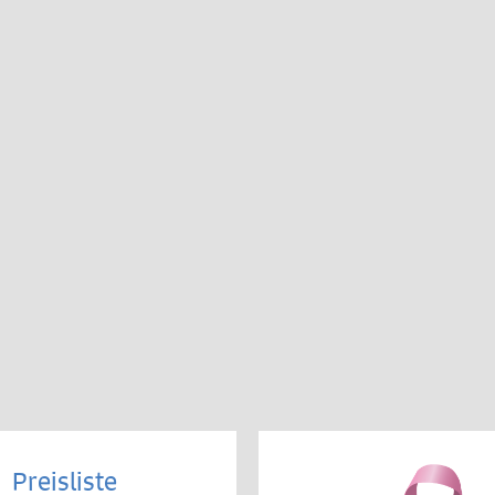
Preisliste