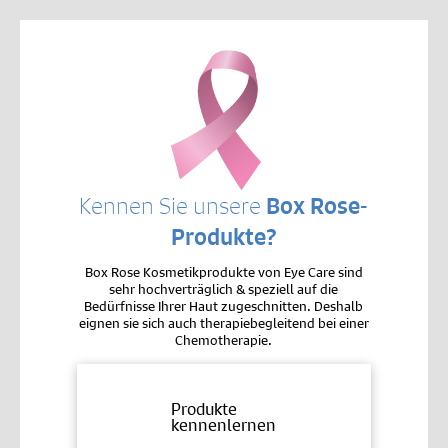
Kennen Sie unsere
Box Rose-
Produkte?
Box Rose Kosmetikprodukte von Eye Care sind
sehr hochverträglich & speziell auf die
Bedürfnisse Ihrer Haut zugeschnitten. Deshalb
eignen sie sich auch therapiebegleitend bei einer
Chemotherapie.
Produkte
kennenlernen