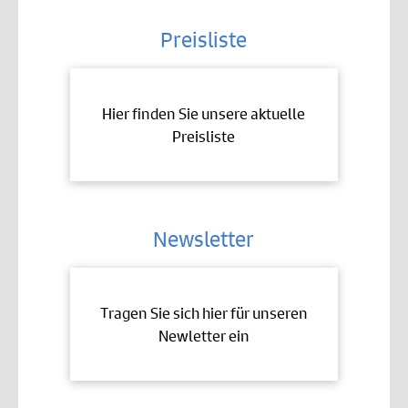
Preisliste
Hier finden Sie unsere aktuelle
Preisliste
Newsletter
Tragen Sie sich hier für unseren
Newletter ein