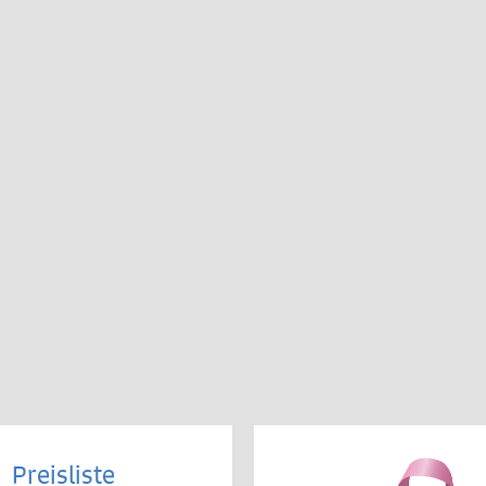
Preisliste