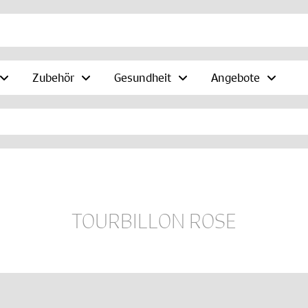
Zubehör
Gesundheit
Angebote
TOURBILLON ROSE