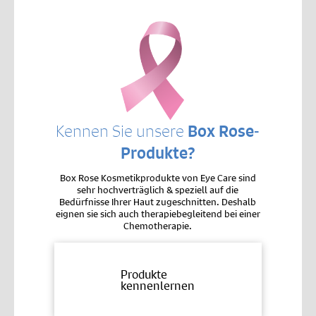
Kennen Sie unsere
Box Rose-
Produkte?
Box Rose Kosmetikprodukte von Eye Care sind
sehr hochverträglich & speziell auf die
Bedürfnisse Ihrer Haut zugeschnitten. Deshalb
eignen sie sich auch therapiebegleitend bei einer
Chemotherapie.
Produkte
kennenlernen