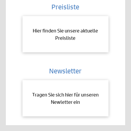
Preisliste
Hier finden Sie unsere aktuelle
Preisliste
Newsletter
Tragen Sie sich hier für unseren
Newletter ein