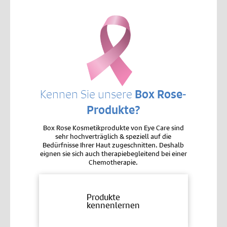
Kennen Sie unsere
Box Rose-
Produkte?
Box Rose Kosmetikprodukte von Eye Care sind
sehr hochverträglich & speziell auf die
Bedürfnisse Ihrer Haut zugeschnitten. Deshalb
eignen sie sich auch therapiebegleitend bei einer
Chemotherapie.
Produkte
kennenlernen