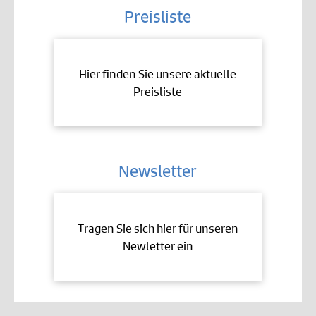
Preisliste
Hier finden Sie unsere aktuelle
Preisliste
Newsletter
Tragen Sie sich hier für unseren
Newletter ein