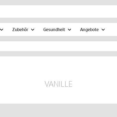
Zubehör
Gesundheit
Angebote
VANILLE