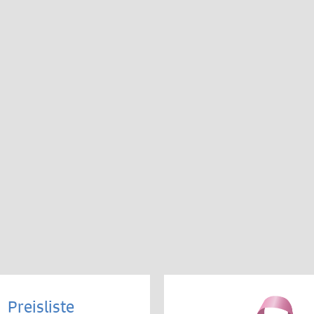
Preisliste