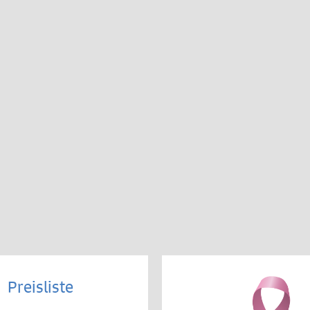
Preisliste