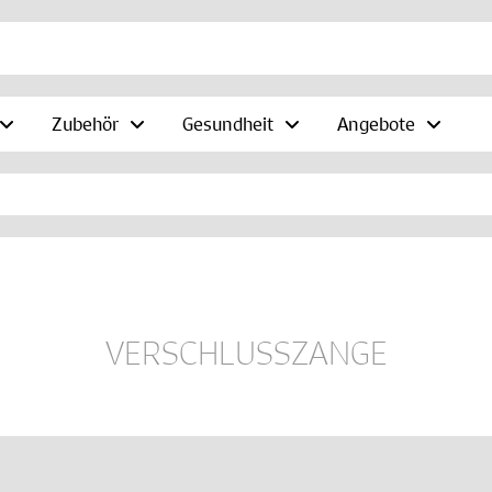
Zubehör
Gesundheit
Angebote
VERSCHLUSSZANGE