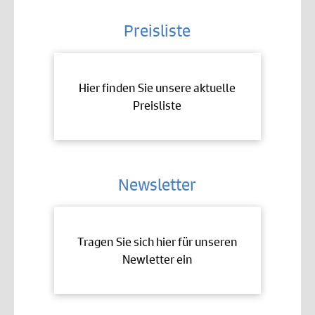
Preisliste
Hier finden Sie unsere aktuelle
Preisliste
Newsletter
Tragen Sie sich hier für unseren
Newletter ein