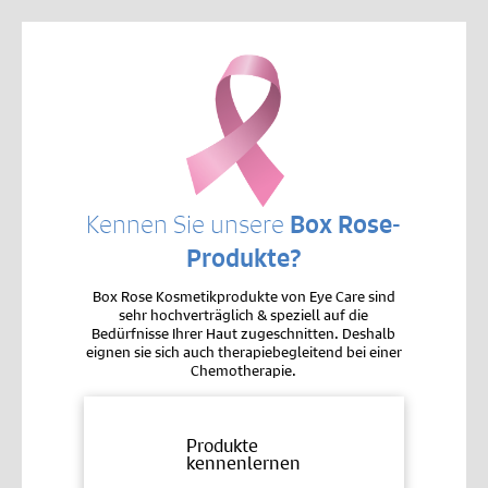
Kennen Sie unsere
Box Rose-
Produkte?
Box Rose Kosmetikprodukte von Eye Care sind
sehr hochverträglich & speziell auf die
Bedürfnisse Ihrer Haut zugeschnitten. Deshalb
eignen sie sich auch therapiebegleitend bei einer
Chemotherapie.
Produkte
kennenlernen