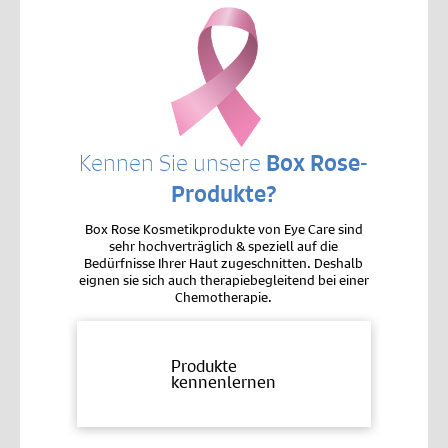
Kennen Sie unsere
Box Rose-
Produkte?
Box Rose Kosmetikprodukte von Eye Care sind
sehr hochverträglich & speziell auf die
Bedürfnisse Ihrer Haut zugeschnitten. Deshalb
eignen sie sich auch therapiebegleitend bei einer
Chemotherapie.
Produkte
kennenlernen