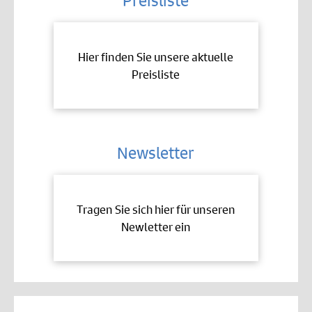
Preisliste
Hier finden Sie unsere aktuelle
Preisliste
Newsletter
Tragen Sie sich hier für unseren
Newletter ein