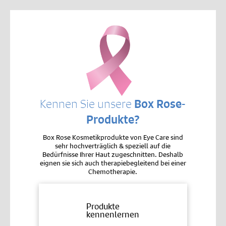
Kennen Sie unsere
Box Rose-
Produkte?
Box Rose Kosmetikprodukte von Eye Care sind
sehr hochverträglich & speziell auf die
Bedürfnisse Ihrer Haut zugeschnitten. Deshalb
eignen sie sich auch therapiebegleitend bei einer
Chemotherapie.
Produkte
kennenlernen