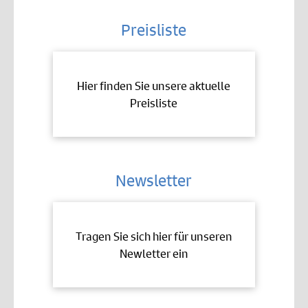
Preisliste
Hier finden Sie unsere aktuelle
Preisliste
Newsletter
Tragen Sie sich hier für unseren
Newletter ein