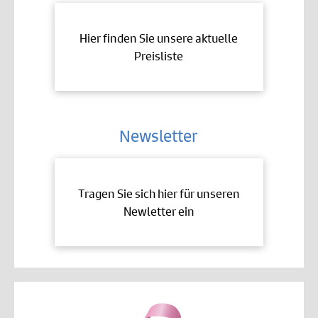
Hier finden Sie unsere aktuelle
Preisliste
Newsletter
Tragen Sie sich hier für unseren
Newletter ein