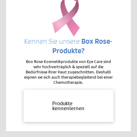
Kennen Sie unsere
Box Rose-
Produkte?
Box Rose Kosmetikprodukte von Eye Care sind
sehr hochverträglich & speziell auf die
Bedürfnisse Ihrer Haut zugeschnitten. Deshalb
eignen sie sich auch therapiebegleitend bei einer
Chemotherapie.
Produkte
kennenlernen