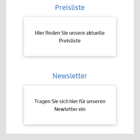
Preisliste
Hier finden Sie unsere aktuelle
Preisliste
Newsletter
Tragen Sie sich hier für unseren
Newletter ein