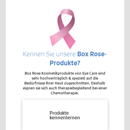
Kennen Sie unsere
Box Rose-
Produkte?
Box Rose Kosmetikprodukte von Eye Care sind
sehr hochverträglich & speziell auf die
Bedürfnisse Ihrer Haut zugeschnitten. Deshalb
eignen sie sich auch therapiebegleitend bei einer
Chemotherapie.
Produkte
kennenlernen