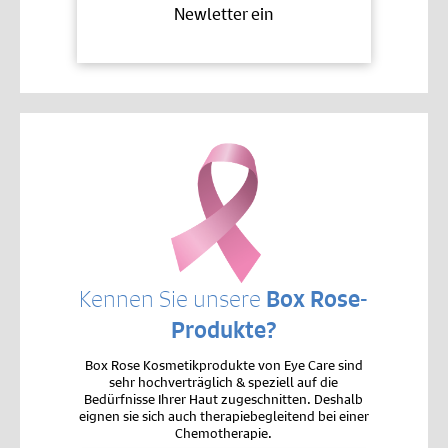
Newletter ein
Kennen Sie unsere
Box Rose-
Produkte?
Box Rose Kosmetikprodukte von Eye Care sind
sehr hochverträglich & speziell auf die
Bedürfnisse Ihrer Haut zugeschnitten. Deshalb
eignen sie sich auch therapiebegleitend bei einer
Chemotherapie.