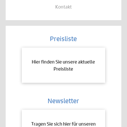
Kontakt
Preisliste
Hier finden Sie unsere aktuelle
Preisliste
Newsletter
Tragen Sie sich hier für unseren