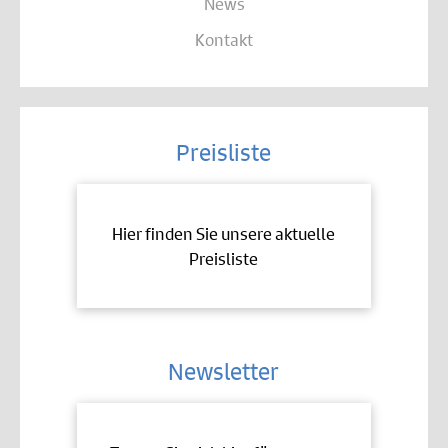
News
Kontakt
Preisliste
Hier finden Sie unsere aktuelle
Preisliste
Newsletter