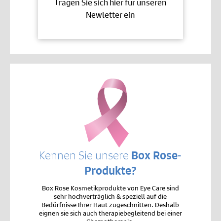
Tragen Sie sich hier für unseren
Newletter ein
Kennen Sie unsere
Box Rose-
Produkte?
Box Rose Kosmetikprodukte von Eye Care sind
sehr hochverträglich & speziell auf die
Bedürfnisse Ihrer Haut zugeschnitten. Deshalb
eignen sie sich auch therapiebegleitend bei einer