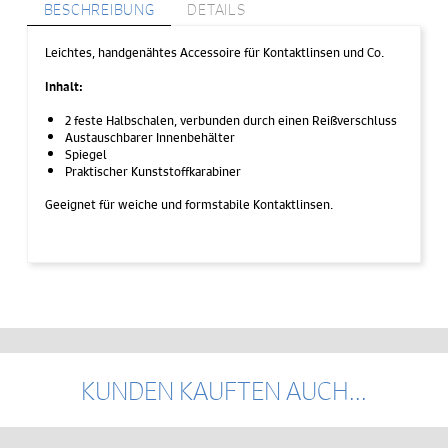
BESCHREIBUNG
DETAILS
Leichtes, handgenähtes Accessoire für Kontaktlinsen und Co.
Inhalt:
2 feste Halbschalen, verbunden durch einen Reißverschluss
Austauschbarer Innenbehälter
Spiegel
Praktischer Kunststoffkarabiner
Geeignet für weiche und formstabile Kontaktlinsen.
KUNDEN KAUFTEN AUCH...