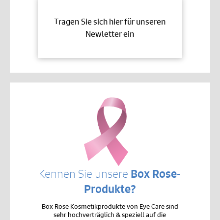
Tragen Sie sich hier für unseren
Newletter ein
Kennen Sie unsere
Box Rose-
Produkte?
Box Rose Kosmetikprodukte von Eye Care sind
sehr hochverträglich & speziell auf die