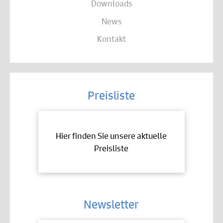
Downloads
News
Kontakt
Preisliste
Hier finden Sie unsere aktuelle
Preisliste
Newsletter