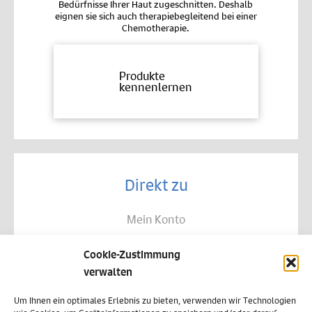
Bedürfnisse Ihrer Haut zugeschnitten. Deshalb
eignen sie sich auch therapiebegleitend bei einer
Chemotherapie.
Produkte
kennenlernen
Direkt zu
Mein Konto
Kontakt
Cookie-Zustimmung
Allgemeine Geschäftsbedingungen
verwalten
Datenschutz
Um Ihnen ein optimales Erlebnis zu bieten, verwenden wir Technologien