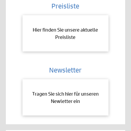
Preisliste
Hier finden Sie unsere aktuelle
Preisliste
Newsletter
Tragen Sie sich hier für unseren
Newletter ein