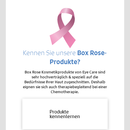
Kennen Sie unsere
Box Rose-
Produkte?
Box Rose Kosmetikprodukte von Eye Care sind
sehr hochverträglich & speziell auf die
Bedürfnisse Ihrer Haut zugeschnitten. Deshalb
eignen sie sich auch therapiebegleitend bei einer
Chemotherapie.
Produkte
kennenlernen