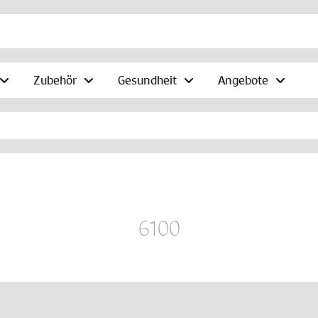
Zubehör
Gesundheit
Angebote
6100