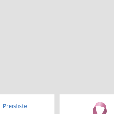
Preisliste