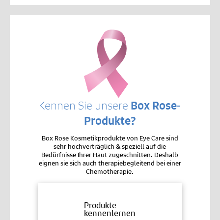
Kennen Sie unsere
Box Rose-
Produkte?
Box Rose Kosmetikprodukte von Eye Care sind
sehr hochverträglich & speziell auf die
Bedürfnisse Ihrer Haut zugeschnitten. Deshalb
eignen sie sich auch therapiebegleitend bei einer
Chemotherapie.
Produkte
kennenlernen