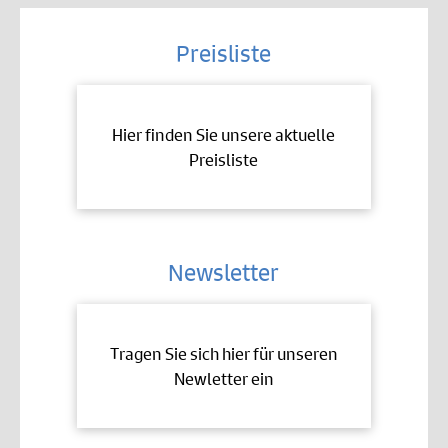
Preisliste
Hier finden Sie unsere aktuelle
Preisliste
Newsletter
Tragen Sie sich hier für unseren
Newletter ein