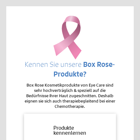
Kennen Sie unsere
Box Rose-
Produkte?
Box Rose Kosmetikprodukte von Eye Care sind
sehr hochverträglich & speziell auf die
Bedürfnisse Ihrer Haut zugeschnitten. Deshalb
eignen sie sich auch therapiebegleitend bei einer
Chemotherapie.
Produkte
kennenlernen