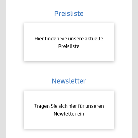
Preisliste
Hier finden Sie unsere aktuelle
Preisliste
Newsletter
Tragen Sie sich hier für unseren
Newletter ein