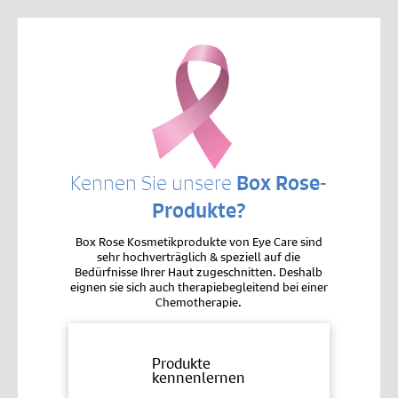
Kennen Sie unsere
Box Rose-
Produkte?
Box Rose Kosmetikprodukte von Eye Care sind
sehr hochverträglich & speziell auf die
Bedürfnisse Ihrer Haut zugeschnitten. Deshalb
eignen sie sich auch therapiebegleitend bei einer
Chemotherapie.
Produkte
kennenlernen