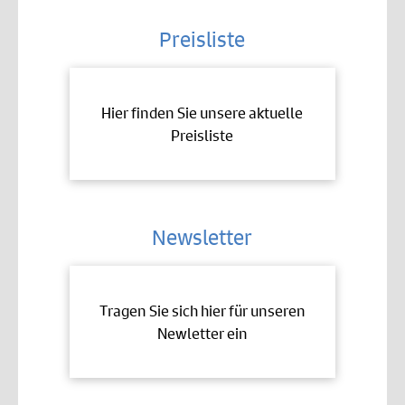
Preisliste
Hier finden Sie unsere aktuelle
Preisliste
Newsletter
Tragen Sie sich hier für unseren
Newletter ein