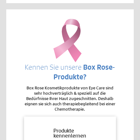
Kennen Sie unsere
Box Rose-
Produkte?
Box Rose Kosmetikprodukte von Eye Care sind
sehr hochverträglich & speziell auf die
Bedürfnisse Ihrer Haut zugeschnitten. Deshalb
eignen sie sich auch therapiebegleitend bei einer
Chemotherapie.
Produkte
kennenlernen