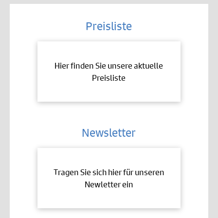
Preisliste
Hier finden Sie unsere aktuelle
Preisliste
Newsletter
Tragen Sie sich hier für unseren
Newletter ein